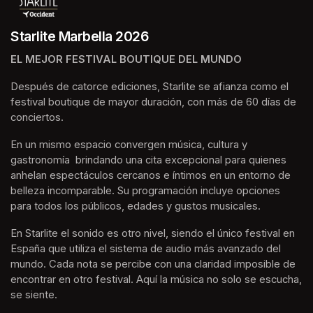
Starlite Marbella 2026
EL MEJOR FESTIVAL BOUTIQUE DEL MUNDO
Después de catorce ediciones, Starlite se afianza como el 
festival boutique de mayor duración, con más de 60 días de 
conciertos.
En un mismo espacio convergen música, cultura y 
gastronomía  brindando una cita excepcional para quienes 
anhelan espectáculos cercanos e íntimos en un entorno de 
belleza incomparable. Su programación incluye opciones 
para todos los públicos, edades y gustos musicales.
En Starlite el sonido es otro nivel, siendo el único festival en 
España que utiliza el sistema de audio más avanzado del 
mundo. Cada nota se percibe con una claridad imposible de 
encontrar en otro festival. Aquí la música no solo se escucha, 
se siente. 