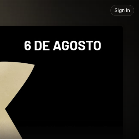
Sign in