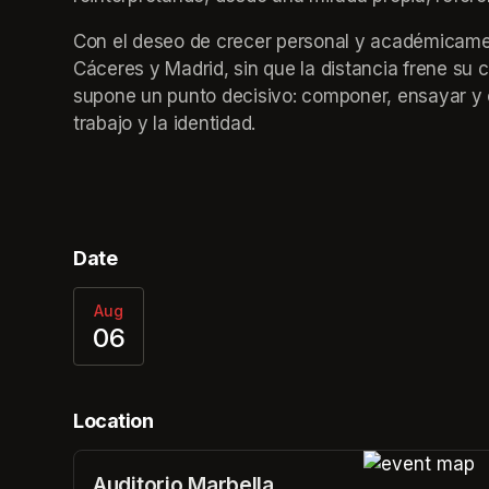
Con el deseo de crecer personal y académicamen
Cáceres y Madrid, sin que la distancia frene su 
supone un punto decisivo: componer, ensayar y c
trabajo y la identidad.
Date
Aug
06
Location
Auditorio Marbella