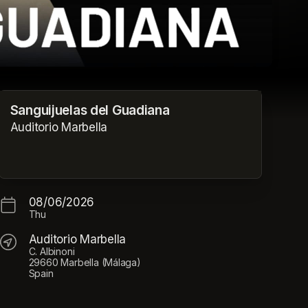
Sanguijuelas del Guadiana
Auditorio Marbella
08/06/2026
Thu
Auditorio Marbella
C. Albinoni
29660 Marbella (Málaga)
Spain