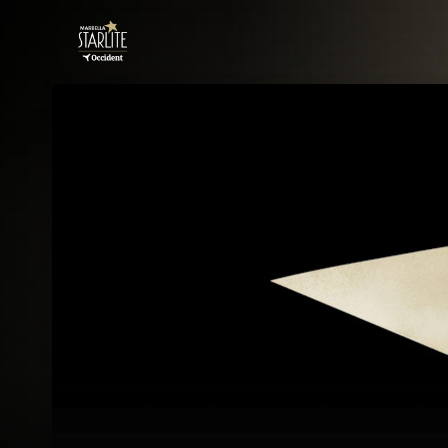
Skip header