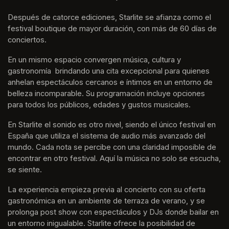
Después de catorce ediciones, Starlite se afianza como el 
festival boutique de mayor duración, con más de 60 días de 
conciertos.
En un mismo espacio convergen música, cultura y 
gastronomía  brindando una cita excepcional para quienes 
anhelan espectáculos cercanos e íntimos en un entorno de 
belleza incomparable. Su programación incluye opciones 
para todos los públicos, edades y gustos musicales.
En Starlite el sonido es otro nivel, siendo el único festival en 
España que utiliza el sistema de audio más avanzado del 
mundo. Cada nota se percibe con una claridad imposible de 
encontrar en otro festival. Aquí la música no solo se escucha, 
se siente. 
La experiencia empieza previa al concierto con su oferta 
gastronómica en un ambiente de terraza de verano, y se 
prolonga post show con espectáculos y DJs donde bailar en 
un entorno inigualable. Starlite ofrece la posibilidad de 