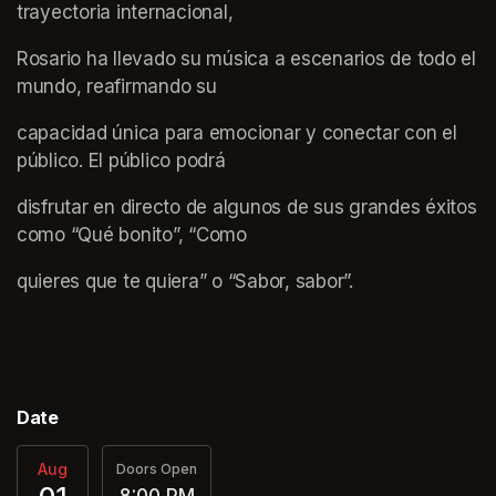
trayectoria internacional,
Rosario ha llevado su música a escenarios de todo el 
mundo, reafirmando su
capacidad única para emocionar y conectar con el 
público. El público podrá
disfrutar en directo de algunos de sus grandes éxitos 
como “Qué bonito”, “Como
quieres que te quiera” o “Sabor, sabor”.
Date
Aug
Doors Open
8:00 PM