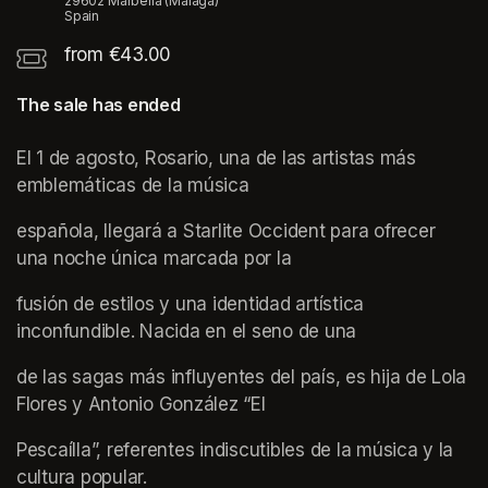
29602 Marbella (Málaga)
Spain
from €43.00
The sale has ended
El 1 de agosto, Rosario, una de las artistas más 
emblemáticas de la música
española, llegará a Starlite Occident para ofrecer 
una noche única marcada por la
fusión de estilos y una identidad artística 
inconfundible. Nacida en el seno de una
de las sagas más influyentes del país, es hija de Lola 
Flores y Antonio González “El
Pescaílla”, referentes indiscutibles de la música y la 
cultura popular.