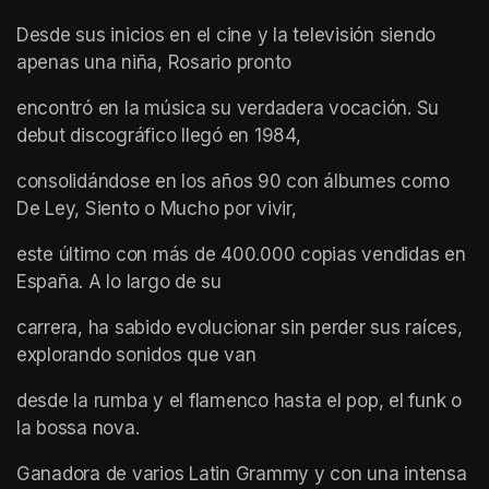
Desde sus inicios en el cine y la televisión siendo 
apenas una niña, Rosario pronto
encontró en la música su verdadera vocación. Su 
debut discográfico llegó en 1984,
consolidándose en los años 90 con álbumes como 
De Ley, Siento o Mucho por vivir,
este último con más de 400.000 copias vendidas en 
España. A lo largo de su
carrera, ha sabido evolucionar sin perder sus raíces, 
explorando sonidos que van
desde la rumba y el flamenco hasta el pop, el funk o 
la bossa nova.
Ganadora de varios Latin Grammy y con una intensa 