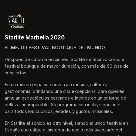
(opens in a new tab)
Starlite Marbella 2026
EL MEJOR FESTIVAL BOUTIQUE DEL MUNDO
Después de catorce ediciones, Starlite se afianza como el 
festival boutique de mayor duración, con más de 60 días de 
conciertos.
En un mismo espacio convergen música, cultura y 
gastronomía  brindando una cita excepcional para quienes 
anhelan espectáculos cercanos e íntimos en un entorno de 
belleza incomparable. Su programación incluye opciones 
para todos los públicos, edades y gustos musicales.
En Starlite el sonido es otro nivel, siendo el único festival en 
España que utiliza el sistema de audio más avanzado del 