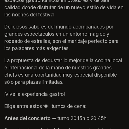
espacios gastronómicos innovadores y de alta 
calidad donde disfrutar de un nuevo estilo de vida en 
las noches del festival.
Deliciosos sabores del mundo acompañados por 
grandes espectáculos en un entorno mágico y 
rodeado de estrellas, son el maridaje perfecto para 
los paladares más exigentes.
La propuesta de degustar lo mejor de la cocina local 
e internacional de la mano de nuestros grandes 
chefs es una oportunidad muy especial disponible 
sólo para plazas limitadas.
¡Vive la experiencia gastro!
Elige entre estos 🍽️  turnos de cena:
Antes del concierto
 ➡ turno 20.15h o 20.45h