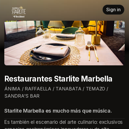
Skip header
Sign in
Restaurantes Starlite Marbella
ÁNIMA / RAFFAELLA / TANABATA / TEMAZO /
SANDRA'S BAR
Starlite Marbella es mucho más que música.
Es también el escenario del arte culinario: exclusivos 