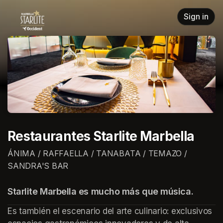
Skip header
Sign in
Restaurantes Starlite Marbella
ÁNIMA / RAFFAELLA / TANABATA / TEMAZO /
SANDRA'S BAR
Starlite Marbella es mucho más que música.
Es también el escenario del arte culinario: exclusivos 