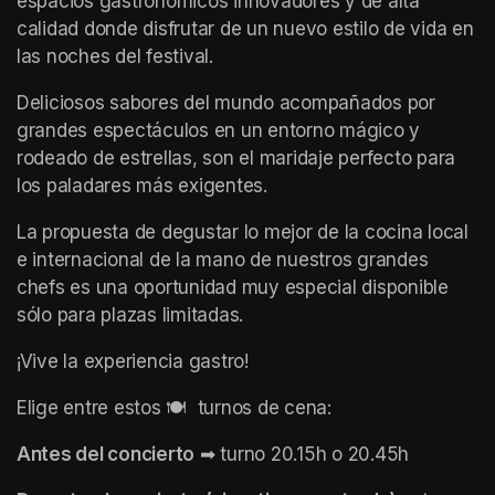
espacios gastronómicos innovadores y de alta 
calidad donde disfrutar de un nuevo estilo de vida en 
las noches del festival.
Deliciosos sabores del mundo acompañados por 
grandes espectáculos en un entorno mágico y 
rodeado de estrellas, son el maridaje perfecto para 
los paladares más exigentes.
La propuesta de degustar lo mejor de la cocina local 
e internacional de la mano de nuestros grandes 
chefs es una oportunidad muy especial disponible 
sólo para plazas limitadas.
¡Vive la experiencia gastro!
Elige entre estos 🍽️  turnos de cena:
Antes del concierto
 ➡ turno 20.15h o 20.45h