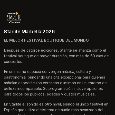
(opens in a new tab)
Starlite Marbella 2026
EL MEJOR FESTIVAL BOUTIQUE DEL MUNDO
Después de catorce ediciones, Starlite se afianza como el 
festival boutique de mayor duración, con más de 60 días de 
conciertos.
En un mismo espacio convergen música, cultura y 
gastronomía  brindando una cita excepcional para quienes 
anhelan espectáculos cercanos e íntimos en un entorno de 
belleza incomparable. Su programación incluye opciones 
para todos los públicos, edades y gustos musicales.
En Starlite el sonido es otro nivel, siendo el único festival en 
España que utiliza el sistema de audio más avanzado del 