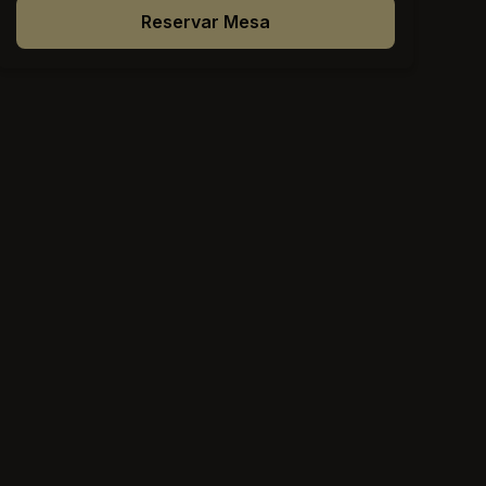
Reservar Mesa