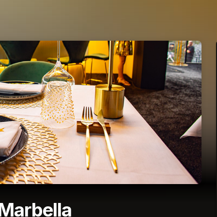
 Marbella