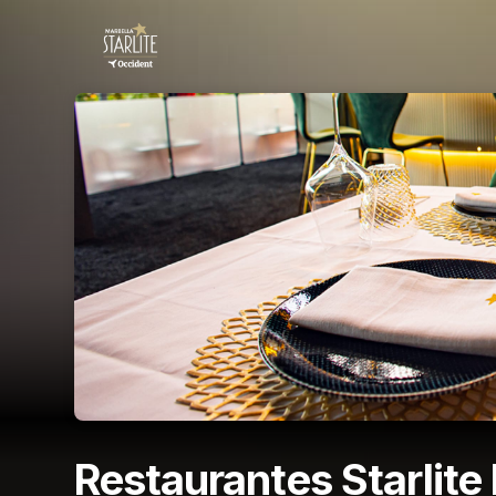
Skip header
Restaurantes Starlite