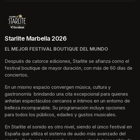
(opens in a new tab)
Starlite Marbella 2026
EL MEJOR FESTIVAL BOUTIQUE DEL MUNDO
Después de catorce ediciones, Starlite se afianza como el 
festival boutique de mayor duración, con más de 60 días de 
conciertos.
En un mismo espacio convergen música, cultura y 
gastronomía  brindando una cita excepcional para quienes 
anhelan espectáculos cercanos e íntimos en un entorno de 
belleza incomparable. Su programación incluye opciones 
para todos los públicos, edades y gustos musicales.
En Starlite el sonido es otro nivel, siendo el único festival en 
España que utiliza el sistema de audio más avanzado del 