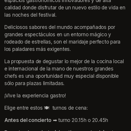
espacios gastronómicos innovadores y de alta 
calidad donde disfrutar de un nuevo estilo de vida en 
las noches del festival.
Deliciosos sabores del mundo acompañados por 
grandes espectáculos en un entorno mágico y 
rodeado de estrellas, son el maridaje perfecto para 
los paladares más exigentes.
La propuesta de degustar lo mejor de la cocina local 
e internacional de la mano de nuestros grandes 
chefs es una oportunidad muy especial disponible 
sólo para plazas limitadas.
¡Vive la experiencia gastro!
Elige entre estos 🍽️  turnos de cena:
Antes del concierto
 ➡ turno 20.15h o 20.45h