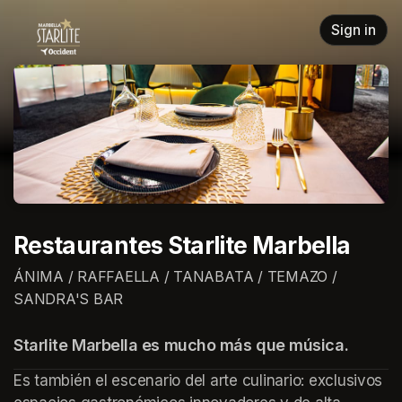
Skip header
Sign in
Restaurantes Starlite Marbella
ÁNIMA / RAFFAELLA / TANABATA / TEMAZO /
SANDRA'S BAR
Starlite Marbella es mucho más que música.
Es también el escenario del arte culinario: exclusivos 