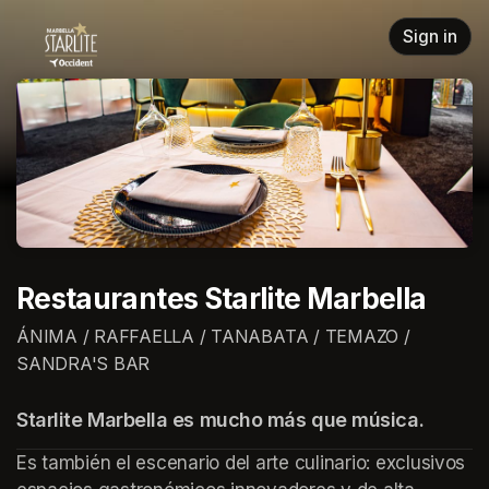
Skip header
Sign in
Restaurantes Starlite Marbella
ÁNIMA / RAFFAELLA / TANABATA / TEMAZO /
SANDRA'S BAR
Starlite Marbella es mucho más que música.
Es también el escenario del arte culinario: exclusivos 