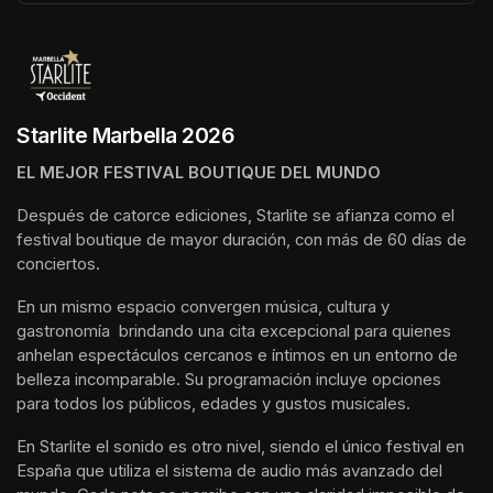
(opens in a new tab)
Starlite Marbella 2026
EL MEJOR FESTIVAL BOUTIQUE DEL MUNDO
Después de catorce ediciones, Starlite se afianza como el 
festival boutique de mayor duración, con más de 60 días de 
conciertos.
En un mismo espacio convergen música, cultura y 
gastronomía  brindando una cita excepcional para quienes 
anhelan espectáculos cercanos e íntimos en un entorno de 
belleza incomparable. Su programación incluye opciones 
para todos los públicos, edades y gustos musicales.
En Starlite el sonido es otro nivel, siendo el único festival en 
España que utiliza el sistema de audio más avanzado del 