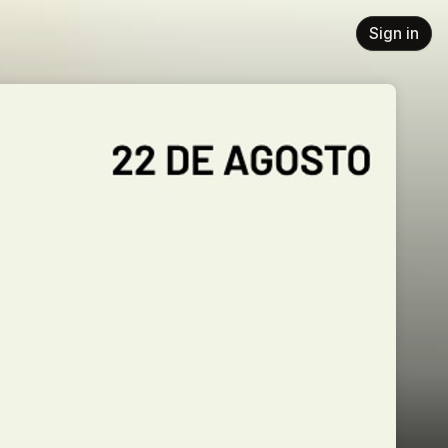
Sign in