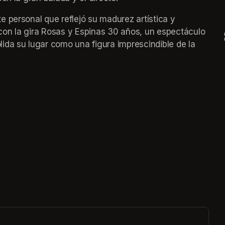
 personal que reflejó su madurez artística y 
on la gira Rosas y Espinas 30 años, un espectáculo 
da su lugar como una figura imprescindible de la 