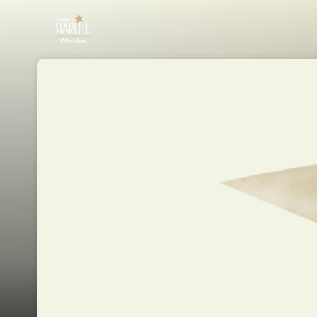
Skip header