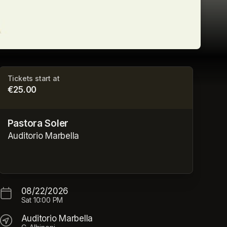
Tickets start at
€25.00
Pastora Soler
Auditorio Marbella
08/22/2026
Sat
10:00 PM
Auditorio Marbella