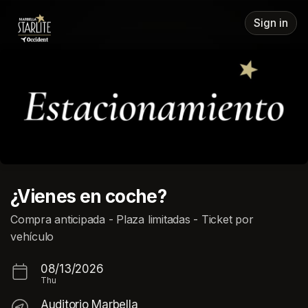
Skip header
Sign in
¿Vienes en coche?
Compra anticipada - Plaza limitadas - Ticket por
vehículo
08/13/2026
Thu
Auditorio Marbella