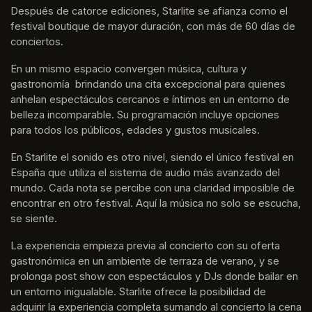
Después de catorce ediciones, Starlite se afianza como el 
festival boutique de mayor duración, con más de 60 días de 
conciertos.
En un mismo espacio convergen música, cultura y 
gastronomía  brindando una cita excepcional para quienes 
anhelan espectáculos cercanos e íntimos en un entorno de 
belleza incomparable. Su programación incluye opciones 
para todos los públicos, edades y gustos musicales.
En Starlite el sonido es otro nivel, siendo el único festival en 
España que utiliza el sistema de audio más avanzado del 
mundo. Cada nota se percibe con una claridad imposible de 
encontrar en otro festival. Aquí la música no solo se escucha, 
se siente. 
La experiencia empieza previa al concierto con su oferta 
gastronómica en un ambiente de terraza de verano, y se 
prolonga post show con espectáculos y DJs donde bailar en 
un entorno inigualable. Starlite ofrece la posibilidad de 
adquirir la experiencia completa sumando al concierto la cena 