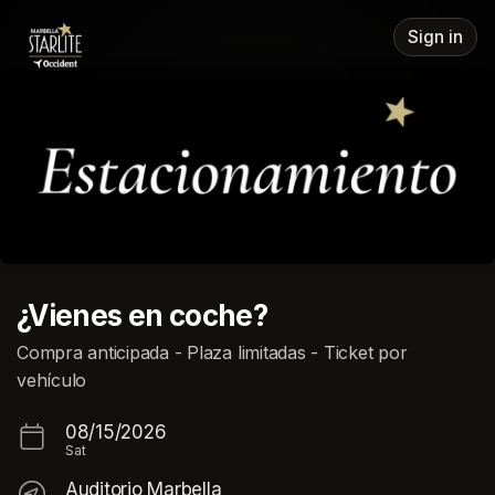
Skip header
Sign in
¿Vienes en coche?
Compra anticipada - Plaza limitadas - Ticket por
vehículo
08/15/2026
Sat
Auditorio Marbella