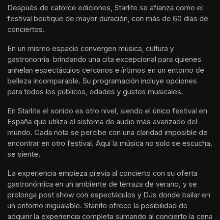
Después de catorce ediciones, Starlite se afianza como el 
festival boutique de mayor duración, con más de 60 días de 
conciertos.
En un mismo espacio convergen música, cultura y 
gastronomía  brindando una cita excepcional para quienes 
anhelan espectáculos cercanos e íntimos en un entorno de 
belleza incomparable. Su programación incluye opciones 
para todos los públicos, edades y gustos musicales.
En Starlite el sonido es otro nivel, siendo el único festival en 
España que utiliza el sistema de audio más avanzado del 
mundo. Cada nota se percibe con una claridad imposible de 
encontrar en otro festival. Aquí la música no solo se escucha, 
se siente. 
La experiencia empieza previa al concierto con su oferta 
gastronómica en un ambiente de terraza de verano, y se 
prolonga post show con espectáculos y DJs donde bailar en 
un entorno inigualable. Starlite ofrece la posibilidad de 
adquirir la experiencia completa sumando al concierto la cena 