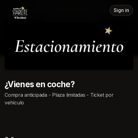
Skip header
Sign in
¿Vienes en coche?
Compra anticipada - Plaza limitadas - Ticket por
vehículo