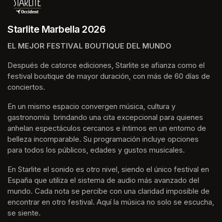
Starlite Marbella 2026
EL MEJOR FESTIVAL BOUTIQUE DEL MUNDO
Después de catorce ediciones, Starlite se afianza como el 
festival boutique de mayor duración, con más de 60 días de 
conciertos.
En un mismo espacio convergen música, cultura y 
gastronomía  brindando una cita excepcional para quienes 
anhelan espectáculos cercanos e íntimos en un entorno de 
belleza incomparable. Su programación incluye opciones 
para todos los públicos, edades y gustos musicales.
En Starlite el sonido es otro nivel, siendo el único festival en 
España que utiliza el sistema de audio más avanzado del 
mundo. Cada nota se percibe con una claridad imposible de 
encontrar en otro festival. Aquí la música no solo se escucha, 
se siente. 