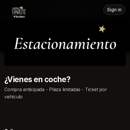
Skip header
Sign in
¿Vienes en coche?
Compra anticipada - Plaza limitadas - Ticket por
vehículo