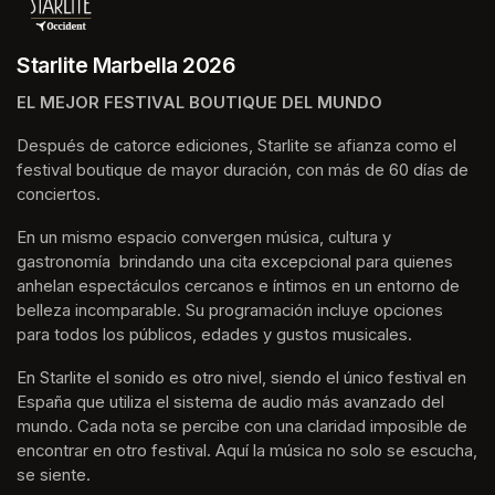
Starlite Marbella 2026
EL MEJOR FESTIVAL BOUTIQUE DEL MUNDO
Después de catorce ediciones, Starlite se afianza como el 
festival boutique de mayor duración, con más de 60 días de 
conciertos.
En un mismo espacio convergen música, cultura y 
gastronomía  brindando una cita excepcional para quienes 
anhelan espectáculos cercanos e íntimos en un entorno de 
belleza incomparable. Su programación incluye opciones 
para todos los públicos, edades y gustos musicales.
En Starlite el sonido es otro nivel, siendo el único festival en 
España que utiliza el sistema de audio más avanzado del 
mundo. Cada nota se percibe con una claridad imposible de 
encontrar en otro festival. Aquí la música no solo se escucha, 
se siente. 