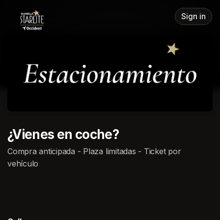
Skip header
Sign in
¿Vienes en coche?
Compra anticipada - Plaza limitadas - Ticket por
vehículo