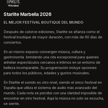
Starlite Marbella 2026
EL MEJOR FESTIVAL BOUTIQUE DEL MUNDO
Después de catorce ediciones, Starlite se afianza como el 
festival boutique de mayor duración, con más de 60 días de 
conciertos.
En un mismo espacio convergen música, cultura y 
gastronomía  brindando una cita excepcional para quienes 
anhelan espectáculos cercanos e íntimos en un entorno de 
belleza incomparable. Su programación incluye opciones 
para todos los públicos, edades y gustos musicales.
En Starlite el sonido es otro nivel, siendo el único festival en 
España que utiliza el sistema de audio más avanzado del 
mundo. Cada nota se percibe con una claridad imposible de 
encontrar en otro festival. Aquí la música no solo se escucha, 
se siente. 