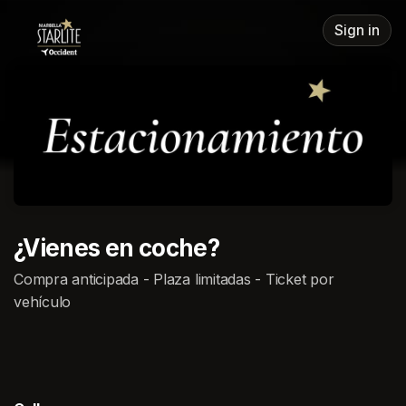
Skip header
Sign in
¿Vienes en coche?
Compra anticipada - Plaza limitadas - Ticket por
vehículo