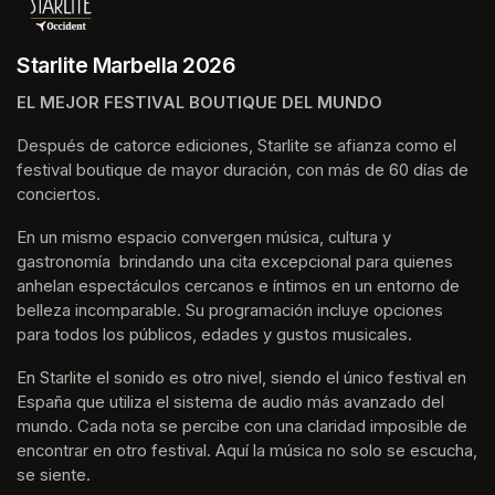
Starlite Marbella 2026
EL MEJOR FESTIVAL BOUTIQUE DEL MUNDO
Después de catorce ediciones, Starlite se afianza como el 
festival boutique de mayor duración, con más de 60 días de 
conciertos.
En un mismo espacio convergen música, cultura y 
gastronomía  brindando una cita excepcional para quienes 
anhelan espectáculos cercanos e íntimos en un entorno de 
belleza incomparable. Su programación incluye opciones 
para todos los públicos, edades y gustos musicales.
En Starlite el sonido es otro nivel, siendo el único festival en 
España que utiliza el sistema de audio más avanzado del 
mundo. Cada nota se percibe con una claridad imposible de 
encontrar en otro festival. Aquí la música no solo se escucha, 
se siente. 