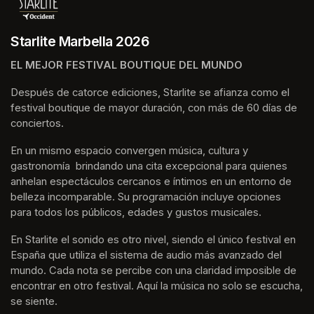
Starlite Marbella 2026
EL MEJOR FESTIVAL BOUTIQUE DEL MUNDO
Después de catorce ediciones, Starlite se afianza como el 
festival boutique de mayor duración, con más de 60 días de 
conciertos.
En un mismo espacio convergen música, cultura y 
gastronomía  brindando una cita excepcional para quienes 
anhelan espectáculos cercanos e íntimos en un entorno de 
belleza incomparable. Su programación incluye opciones 
para todos los públicos, edades y gustos musicales.
En Starlite el sonido es otro nivel, siendo el único festival en 
España que utiliza el sistema de audio más avanzado del 
mundo. Cada nota se percibe con una claridad imposible de 
encontrar en otro festival. Aquí la música no solo se escucha, 
se siente. 