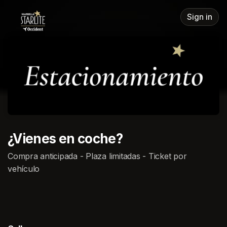
Skip header
Sign in
¿Vienes en coche?
Compra anticipada - Plaza limitadas - Ticket por
vehículo