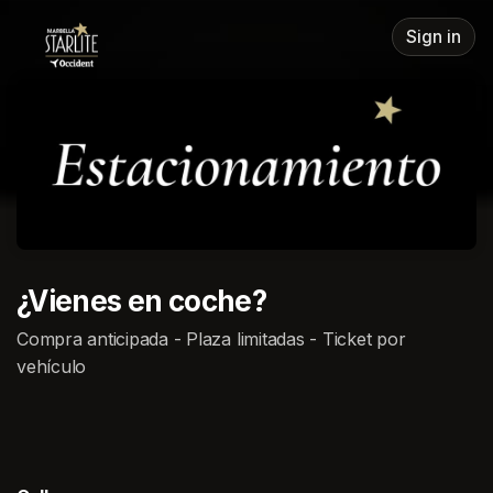
Skip header
Sign in
¿Vienes en coche?
Compra anticipada - Plaza limitadas - Ticket por
vehículo