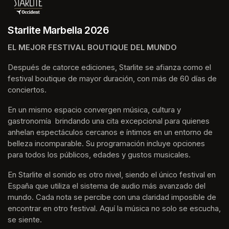
Starlite Marbella 2026
EL MEJOR FESTIVAL BOUTIQUE DEL MUNDO
Después de catorce ediciones, Starlite se afianza como el 
festival boutique de mayor duración, con más de 60 días de 
conciertos.
En un mismo espacio convergen música, cultura y 
gastronomía  brindando una cita excepcional para quienes 
anhelan espectáculos cercanos e íntimos en un entorno de 
belleza incomparable. Su programación incluye opciones 
para todos los públicos, edades y gustos musicales.
En Starlite el sonido es otro nivel, siendo el único festival en 
España que utiliza el sistema de audio más avanzado del 
mundo. Cada nota se percibe con una claridad imposible de 
encontrar en otro festival. Aquí la música no solo se escucha, 
se siente. 