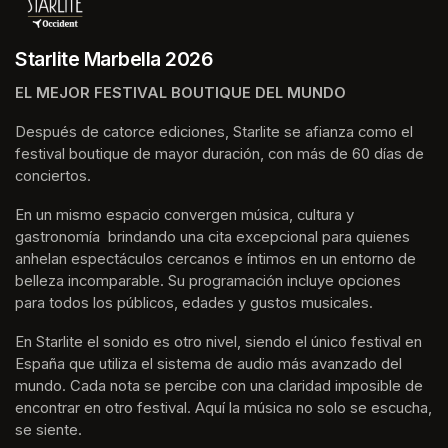
Starlite Marbella 2026
EL MEJOR FESTIVAL BOUTIQUE DEL MUNDO
Después de catorce ediciones, Starlite se afianza como el 
festival boutique de mayor duración, con más de 60 días de 
conciertos.
En un mismo espacio convergen música, cultura y 
gastronomía  brindando una cita excepcional para quienes 
anhelan espectáculos cercanos e íntimos en un entorno de 
belleza incomparable. Su programación incluye opciones 
para todos los públicos, edades y gustos musicales.
En Starlite el sonido es otro nivel, siendo el único festival en 
España que utiliza el sistema de audio más avanzado del 
mundo. Cada nota se percibe con una claridad imposible de 
encontrar en otro festival. Aquí la música no solo se escucha, 
se siente. 