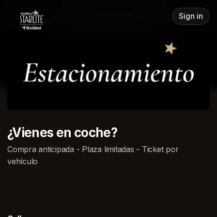
Skip header
Sign in
¿Vienes en coche?
Compra anticipada - Plaza limitadas - Ticket por
vehículo