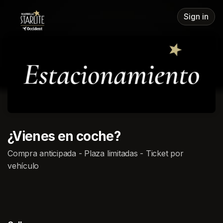
Skip header
Sign in
¿Vienes en coche?
Compra anticipada - Plaza limitadas - Ticket por
vehículo