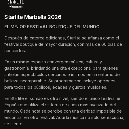
Starlite Marbella 2026
EL MEJOR FESTIVAL BOUTIQUE DEL MUNDO
Después de catorce ediciones, Starlite se afianza como el 
festival boutique de mayor duración, con más de 60 días de 
conciertos.
En un mismo espacio convergen música, cultura y 
gastronomía  brindando una cita excepcional para quienes 
anhelan espectáculos cercanos e íntimos en un entorno de 
belleza incomparable. Su programación incluye opciones 
para todos los públicos, edades y gustos musicales.
En Starlite el sonido es otro nivel, siendo el único festival en 
España que utiliza el sistema de audio más avanzado del 
mundo. Cada nota se percibe con una claridad imposible de 
encontrar en otro festival. Aquí la música no solo se escucha, 
se siente. 