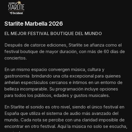
Starlite Marbella 2026
EL MEJOR FESTIVAL BOUTIQUE DEL MUNDO
Después de catorce ediciones, Starlite se afianza como el 
festival boutique de mayor duración, con más de 60 días de 
conciertos.
En un mismo espacio convergen música, cultura y 
gastronomía  brindando una cita excepcional para quienes 
anhelan espectáculos cercanos e íntimos en un entorno de 
belleza incomparable. Su programación incluye opciones 
para todos los públicos, edades y gustos musicales.
En Starlite el sonido es otro nivel, siendo el único festival en 
España que utiliza el sistema de audio más avanzado del 
mundo. Cada nota se percibe con una claridad imposible de 
encontrar en otro festival. Aquí la música no solo se escucha, 