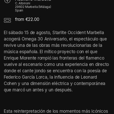
C. Albinoni
29602 Marbella (Málaga)
Spain
from €22.00
El sábado 15 de agosto, Starlite Occident Marbella 
acogerá Omega 30 Aniversario, el espectáculo que 
revive una de las obras más revolucionarias de la 
música española. El mítico proyecto con el que 
Enrique Morente rompió las fronteras del flamenco 
vuelve al escenario como una experiencia en directo 
donde el cante jondo se encuentra con la poesía de 
Federico García Lorca, la influencia de Leonard 
Cohen y una dimensión eléctrica y contemporánea 
que marcó un antes y un después.
Esta reinterpretación de los momentos más icónicos 