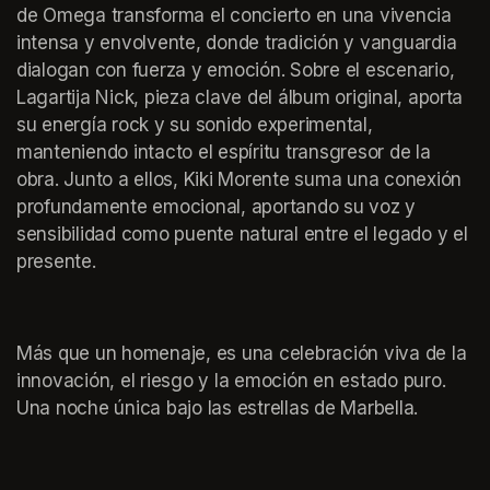
de Omega transforma el concierto en una vivencia 
intensa y envolvente, donde tradición y vanguardia 
dialogan con fuerza y emoción. Sobre el escenario, 
Lagartija Nick, pieza clave del álbum original, aporta 
su energía rock y su sonido experimental, 
manteniendo intacto el espíritu transgresor de la 
obra. Junto a ellos, Kiki Morente suma una conexión 
profundamente emocional, aportando su voz y 
sensibilidad como puente natural entre el legado y el 
presente.
Más que un homenaje, es una celebración viva de la 
innovación, el riesgo y la emoción en estado puro. 
Una noche única bajo las estrellas de Marbella.