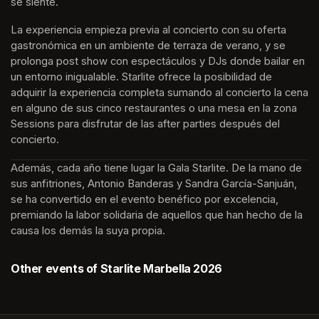
se siente. 
La experiencia empieza previa al concierto con su oferta 
gastronómica en un ambiente de terraza de verano, y se 
prolonga post show con espectáculos y DJs donde bailar en 
un entorno inigualable. Starlite ofrece la posibilidad de 
adquirir la experiencia completa sumando al concierto la cena 
en alguno de sus cinco restaurantes o una mesa en la zona 
Sessions para disfrutar de las after parties después del 
concierto.
Además, cada año tiene lugar la Gala Starlite. De la mano de 
sus anfitriones, Antonio Banderas y Sandra García-Sanjuán, 
se ha convertido en el evento benéfico por excelencia, 
premiando la labor solidaria de aquellos que han hecho de la 
causa los demás la suya propia.
Other events of Starlite Marbella 2026