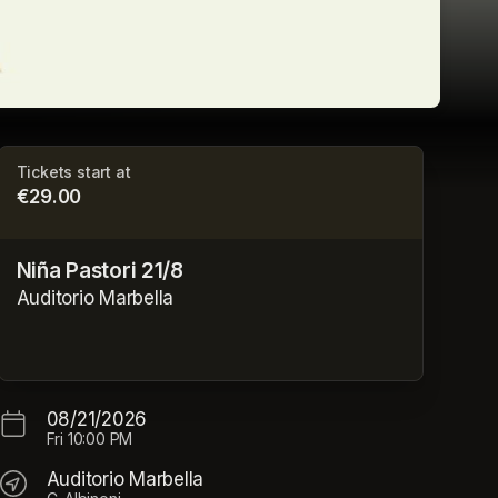
Tickets start at
€29.00
Niña Pastori 21/8
Auditorio Marbella
08/21/2026
Fri
10:00 PM
Auditorio Marbella