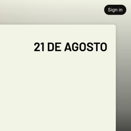
Sign in