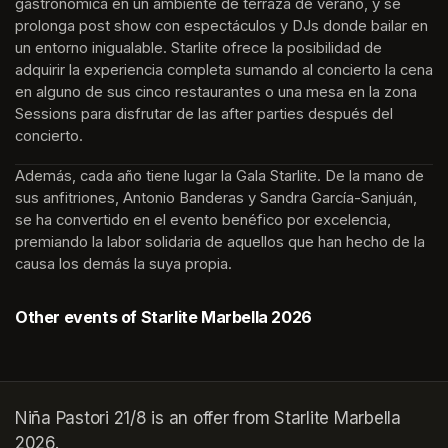
gastronómica en un ambiente de terraza de verano, y se 
prolonga post show con espectáculos y DJs donde bailar en 
un entorno inigualable. Starlite ofrece la posibilidad de 
adquirir la experiencia completa sumando al concierto la cena 
en alguno de sus cinco restaurantes o una mesa en la zona 
Sessions para disfrutar de las after parties después del 
concierto.
Además, cada año tiene lugar la Gala Starlite. De la mano de 
sus anfitriones, Antonio Banderas y Sandra García-Sanjuán, 
se ha convertido en el evento benéfico por excelencia, 
premiando la labor solidaria de aquellos que han hecho de la 
causa los demás la suya propia.
Other events of Starlite Marbella 2026
Niña Pastori 21/8 is an offer from Starlite Marbella
2026.