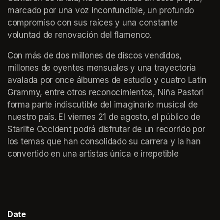
marcado por una voz inconfundible, un profundo 
compromiso con sus raíces y una constante 
voluntad de renovación del flamenco.
Con más de dos millones de discos vendidos, 
millones de oyentes mensuales y una trayectoria 
avalada por once álbumes de estudio y cuatro Latin 
Grammy, entre otros reconocimientos, Niña Pastori 
forma parte indiscutible del imaginario musical de 
nuestro país. El viernes 21 de agosto, el público de 
Starlite Occident podrá disfrutar de un recorrido por 
los temas que han consolidado su carrera y la han 
convertido en una artistas única e irrepetible
Date