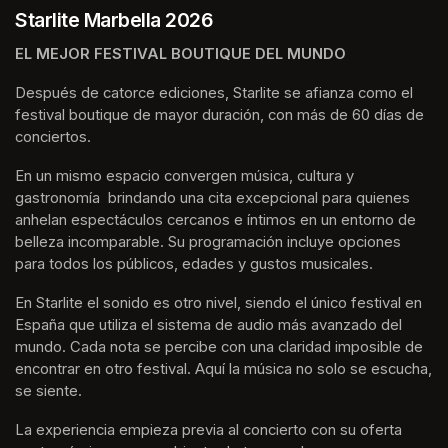
Starlite Marbella 2026
EL MEJOR FESTIVAL BOUTIQUE DEL MUNDO
Después de catorce ediciones, Starlite se afianza como el 
festival boutique de mayor duración, con más de 60 días de 
conciertos.
En un mismo espacio convergen música, cultura y 
gastronomía  brindando una cita excepcional para quienes 
anhelan espectáculos cercanos e íntimos en un entorno de 
belleza incomparable. Su programación incluye opciones 
para todos los públicos, edades y gustos musicales.
En Starlite el sonido es otro nivel, siendo el único festival en 
España que utiliza el sistema de audio más avanzado del 
mundo. Cada nota se percibe con una claridad imposible de 
encontrar en otro festival. Aquí la música no solo se escucha, 
se siente. 
La experiencia empieza previa al concierto con su oferta 