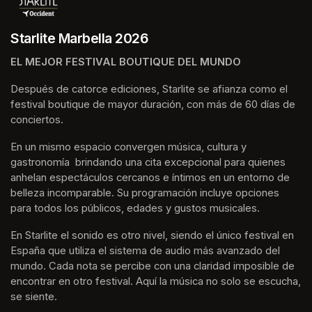
Starlite Marbella 2026
EL MEJOR FESTIVAL BOUTIQUE DEL MUNDO
Después de catorce ediciones, Starlite se afianza como el 
festival boutique de mayor duración, con más de 60 días de 
conciertos.
En un mismo espacio convergen música, cultura y 
gastronomía  brindando una cita excepcional para quienes 
anhelan espectáculos cercanos e íntimos en un entorno de 
belleza incomparable. Su programación incluye opciones 
para todos los públicos, edades y gustos musicales.
En Starlite el sonido es otro nivel, siendo el único festival en 
España que utiliza el sistema de audio más avanzado del 
mundo. Cada nota se percibe con una claridad imposible de 
encontrar en otro festival. Aquí la música no solo se escucha, 
se siente. 