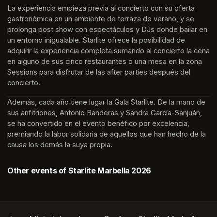
La experiencia empieza previa al concierto con su oferta 
gastronómica en un ambiente de terraza de verano, y se 
prolonga post show con espectáculos y DJs donde bailar en 
un entorno inigualable. Starlite ofrece la posibilidad de 
adquirir la experiencia completa sumando al concierto la cena 
en alguno de sus cinco restaurantes o una mesa en la zona 
Sessions para disfrutar de las after parties después del 
concierto.
Además, cada año tiene lugar la Gala Starlite. De la mano de 
sus anfitriones, Antonio Banderas y Sandra García-Sanjuán, 
se ha convertido en el evento benéfico por excelencia, 
premiando la labor solidaria de aquellos que han hecho de la 
causa los demás la suya propia.
Other events of Starlite Marbella 2026