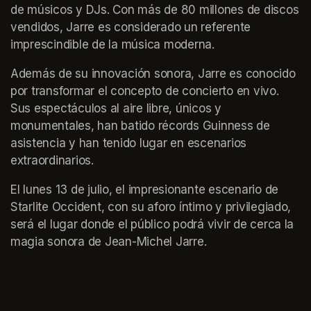
de músicos y DJs. Con más de 80 millones de discos 
vendidos, Jarre es considerado un referente 
imprescindible de la música moderna.
Además de su innovación sonora, Jarre es conocido 
por transformar el concepto de concierto en vivo. 
Sus espectáculos al aire libre, únicos y 
monumentales, han batido récords Guinness de 
asistencia y han tenido lugar en escenarios 
extraordinarios. 
El lunes 13 de julio, el impresionante escenario de 
Starlite Occident, con su aforo íntimo y privilegiado, 
será el lugar donde el público podrá vivir de cerca la 
magia sonora de Jean-Michel Jarre.