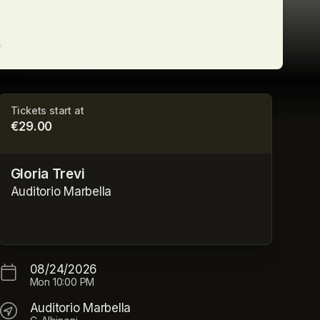
Tickets start at
€29.00
Gloria Trevi
Auditorio Marbella
08/24/2026
Mon
10:00 PM
Auditorio Marbella