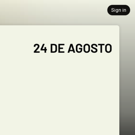
Sign in