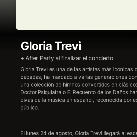
Gloria Trevi
+ After Party al finalizar el concierto
Gloria Trevi es una de las artistas más icónicas d
décadas, ha marcado a varias generaciones con s
una colección de himnos convertidos en clásico
Doctor Psiquiatra o El Recuento de los Daños ha
divas de la música en español, reconocida por e
público.
El lunes 24 de agosto, Gloria Trevi llegará al esc