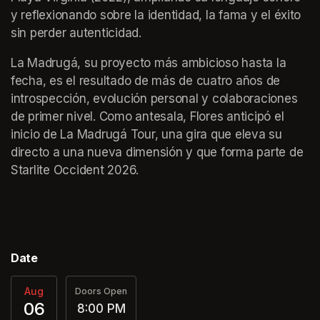
y reflexionando sobre la identidad, la fama y el éxito 
sin perder autenticidad.
La Madrugá, su proyecto más ambicioso hasta la 
fecha, es el resultado de más de cuatro años de 
introspección, evolución personal y colaboraciones 
de primer nivel. Como antesala, Flores anticipó el 
inicio de La Madrugá Tour, una gira que eleva su 
directo a una nueva dimensión y que forma parte de 
Starlite Occident 2026.
Date
Aug
Doors Open
06
8:00 PM