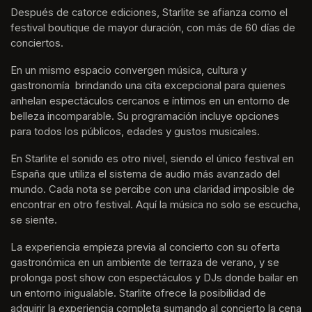
Después de catorce ediciones, Starlite se afianza como el 
festival boutique de mayor duración, con más de 60 días de 
conciertos.
En un mismo espacio convergen música, cultura y 
gastronomía  brindando una cita excepcional para quienes 
anhelan espectáculos cercanos e íntimos en un entorno de 
belleza incomparable. Su programación incluye opciones 
para todos los públicos, edades y gustos musicales.
En Starlite el sonido es otro nivel, siendo el único festival en 
España que utiliza el sistema de audio más avanzado del 
mundo. Cada nota se percibe con una claridad imposible de 
encontrar en otro festival. Aquí la música no solo se escucha, 
se siente. 
La experiencia empieza previa al concierto con su oferta 
gastronómica en un ambiente de terraza de verano, y se 
prolonga post show con espectáculos y DJs donde bailar en 
un entorno inigualable. Starlite ofrece la posibilidad de 
adquirir la experiencia completa sumando al concierto la cena 