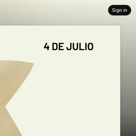
Sign in