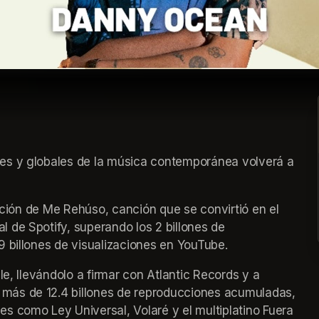
es y globales de la música contemporánea volverá a 
zación de Me Rehúso, canción que se convirtió en el 
de Spotify, superando los 2 billones de 
9 billones de visualizaciones en YouTube.
e, llevándolo a firmar con Atlantic Records y a 
más de 12.4 billones de reproducciones acumuladas, 
 como Ley Universal, Volaré y el multiplatino Fuera 