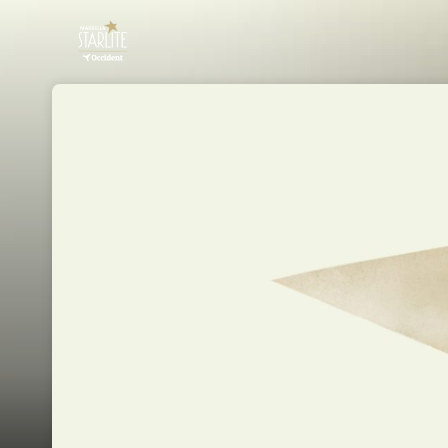
Skip header