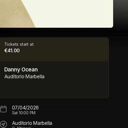
Tickets start at
€41.00
Danny Ocean
Auditorio Marbella
07/04/2026
Sat
10:00 PM
Auditorio Marbella