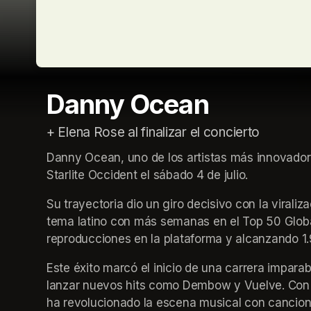
Danny Ocean
+ Elena Rose al finalizar el concierto
Danny Ocean, uno de los artistas más innovador
Starlite Occident el sábado 4 de julio.
Su trayectoria dio un giro decisivo con la virali
tema latino con más semanas en el Top 50 Global 
reproducciones en la plataforma y alcanzando 1.
Este éxito marcó el inicio de una carrera imparabl
lanzar nuevos hits como Dembow y Vuelve. Con 
ha revolucionado la escena musical con canciones