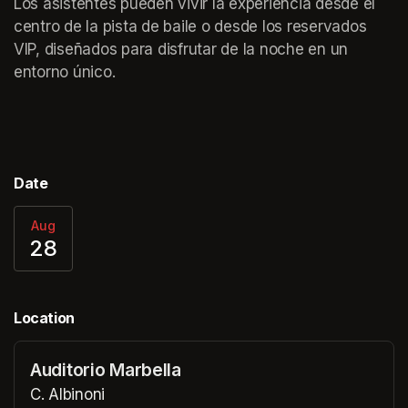
Los asistentes pueden vivir la experiencia desde el 
centro de la pista de baile o desde los reservados 
VIP, diseñados para disfrutar de la noche en un 
entorno único.
Date
Aug
28
Location
Auditorio Marbella
C. Albinoni