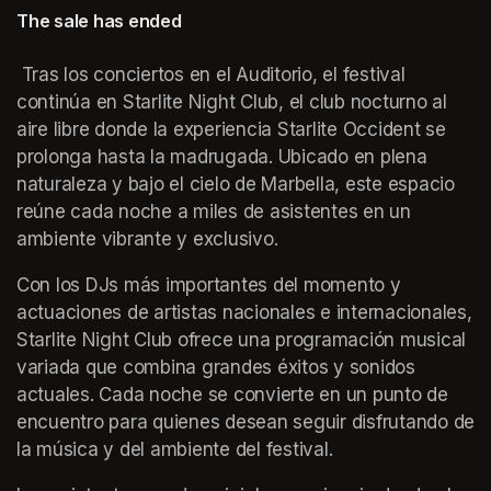
The sale has ended
 Tras los conciertos en el Auditorio, el festival 
continúa en Starlite Night Club, el club nocturno al 
aire libre donde la experiencia Starlite Occident se 
prolonga hasta la madrugada. Ubicado en plena 
naturaleza y bajo el cielo de Marbella, este espacio 
reúne cada noche a miles de asistentes en un 
ambiente vibrante y exclusivo.
Con los DJs más importantes del momento y 
actuaciones de artistas nacionales e internacionales, 
Starlite Night Club ofrece una programación musical 
variada que combina grandes éxitos y sonidos 
actuales. Cada noche se convierte en un punto de 
encuentro para quienes desean seguir disfrutando de 
la música y del ambiente del festival.