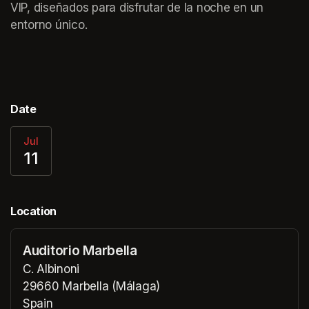
VIP, diseñados para disfrutar de la noche en un 
entorno único.
Date
Jul
11
Location
Auditorio Marbella
C. Albinoni
29660 Marbella (Málaga)
Spain