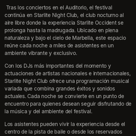
 Tras los conciertos en el Auditorio, el festival 
continúa en Starlite Night Club, el club nocturno al 
aire libre donde la experiencia Starlite Occident se 
prolonga hasta la madrugada. Ubicado en plena 
naturaleza y bajo el cielo de Marbella, este espacio 
reúne cada noche a miles de asistentes en un 
ambiente vibrante y exclusivo.
Con los DJs más importantes del momento y 
actuaciones de artistas nacionales e internacionales, 
Starlite Night Club ofrece una programación musical 
variada que combina grandes éxitos y sonidos 
actuales. Cada noche se convierte en un punto de 
encuentro para quienes desean seguir disfrutando de 
la música y del ambiente del festival.
Los asistentes pueden vivir la experiencia desde el 
centro de la pista de baile o desde los reservados 