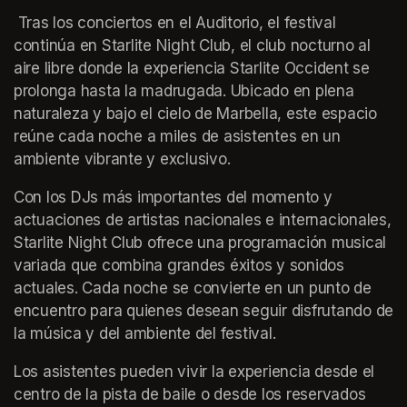
 Tras los conciertos en el Auditorio, el festival 
continúa en Starlite Night Club, el club nocturno al 
aire libre donde la experiencia Starlite Occident se 
prolonga hasta la madrugada. Ubicado en plena 
naturaleza y bajo el cielo de Marbella, este espacio 
reúne cada noche a miles de asistentes en un 
ambiente vibrante y exclusivo.
Con los DJs más importantes del momento y 
actuaciones de artistas nacionales e internacionales, 
Starlite Night Club ofrece una programación musical 
variada que combina grandes éxitos y sonidos 
actuales. Cada noche se convierte en un punto de 
encuentro para quienes desean seguir disfrutando de 
la música y del ambiente del festival.
Los asistentes pueden vivir la experiencia desde el 
centro de la pista de baile o desde los reservados 