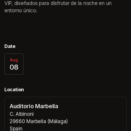
VIP, diseñados para disfrutar de la noche en un 
entorno único.
Date
Aug
08
Location
Auditorio Marbella
C. Albinoni
29660 Marbella (Málaga)
Spain