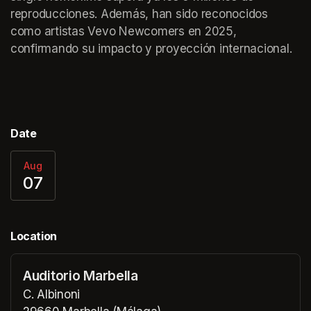
reproducciones. Además, han sido reconocidos 
como artistas Vevo Newcomers en 2025, 
confirmando su impacto y proyección internacional.
Date
Aug
07
Location
Auditorio Marbella
C. Albinoni