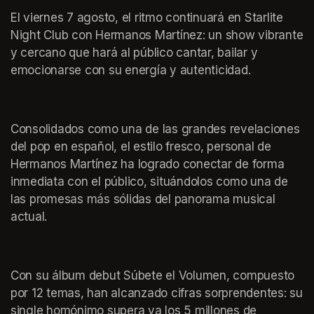
El viernes 7 agosto, el ritmo continuará en Starlite 
Night Club con Hermanos Martínez: un show vibrante 
y cercano que hará al público cantar, bailar y 
emocionarse con su energía y autenticidad.
Consolidados como una de las grandes revelaciones 
del pop en español, el estilo fresco, personal de 
Hermanos Martínez ha logrado conectar de forma 
inmediata con el público, situándolos como una de 
las promesas más sólidas del panorama musical 
actual. 
Con su álbum debut Súbete el Volumen, compuesto 
por 12 temas, han alcanzado cifras sorprendentes: su 
single homónimo supera ya los 5 millones de 