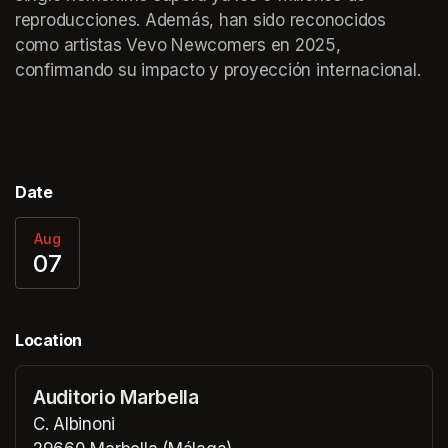
reproducciones. Además, han sido reconocidos 
como artistas Vevo Newcomers en 2025, 
confirmando su impacto y proyección internacional.
Date
Aug
07
Location
Auditorio Marbella
C. Albinoni