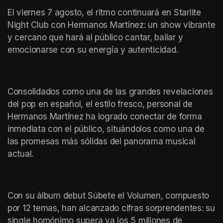
El viernes 7 agosto, el ritmo continuará en Starlite 
Night Club con Hermanos Martínez: un show vibrante 
y cercano que hará al público cantar, bailar y 
emocionarse con su energía y autenticidad.
Consolidados como una de las grandes revelaciones 
del pop en español, el estilo fresco, personal de 
Hermanos Martínez ha logrado conectar de forma 
inmediata con el público, situándolos como una de 
las promesas más sólidas del panorama musical 
actual. 
Con su álbum debut Súbete el Volumen, compuesto 
por 12 temas, han alcanzado cifras sorprendentes: su 
single homónimo supera ya los 5 millones de 