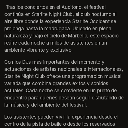
 Tras los conciertos en el Auditorio, el festival 
continúa en Starlite Night Club, el club nocturno al 
aire libre donde la experiencia Starlite Occident se 
prolonga hasta la madrugada. Ubicado en plena 
naturaleza y bajo el cielo de Marbella, este espacio 
reúne cada noche a miles de asistentes en un 
ambiente vibrante y exclusivo.
Con los DJs más importantes del momento y 
actuaciones de artistas nacionales e internacionales, 
Starlite Night Club ofrece una programación musical 
variada que combina grandes éxitos y sonidos 
actuales. Cada noche se convierte en un punto de 
encuentro para quienes desean seguir disfrutando de 
la música y del ambiente del festival.
Los asistentes pueden vivir la experiencia desde el 
centro de la pista de baile o desde los reservados 