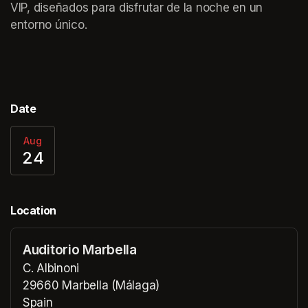
VIP, diseñados para disfrutar de la noche en un 
entorno único.
Date
Aug
24
Location
Auditorio Marbella
C. Albinoni
29660 Marbella (Málaga)
Spain