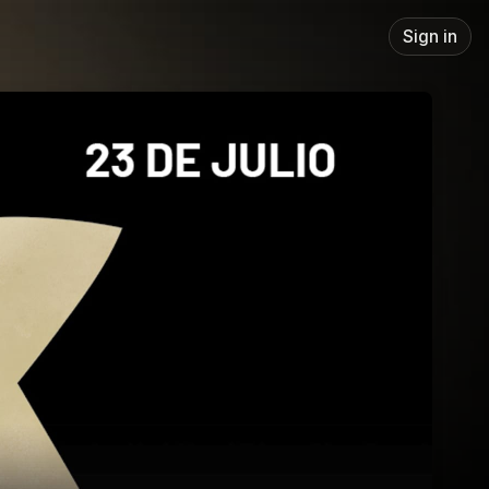
Sign in