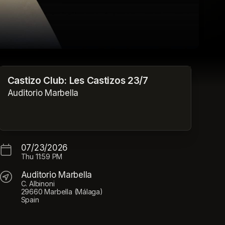
Castizo Club: Les Castizos 23/7
Auditorio Marbella
07/23/2026
Thu
11:59 PM
Auditorio Marbella
C. Albinoni
29660 Marbella (Málaga)
Spain