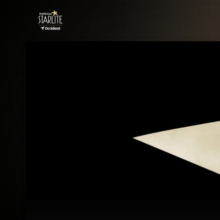
Skip header