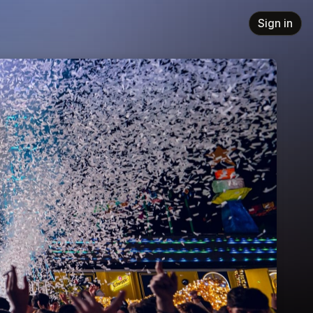
Sign in