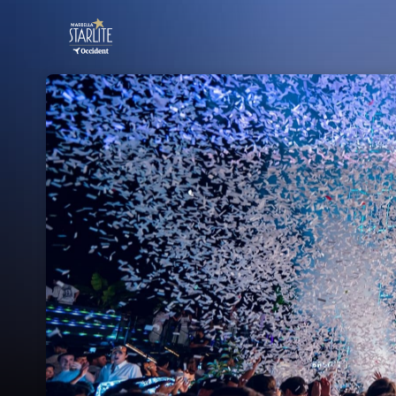
Skip header