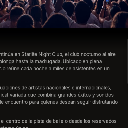
prolonga hasta la madrugada. Ubicado en plena 
acio reúne cada noche a miles de asistentes en un 
ciones de artistas nacionales e internacionales, 
ical variada que combina grandes éxitos y sonidos 
e encuentro para quienes desean seguir disfrutando 
el centro de la pista de baile o desde los reservados 