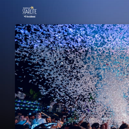
Skip header