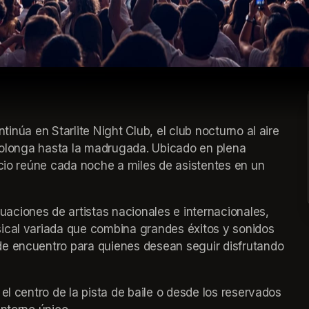
prolonga hasta la madrugada. Ubicado en plena 
acio reúne cada noche a miles de asistentes en un 
ciones de artistas nacionales e internacionales, 
ical variada que combina grandes éxitos y sonidos 
e encuentro para quienes desean seguir disfrutando 
el centro de la pista de baile o desde los reservados 