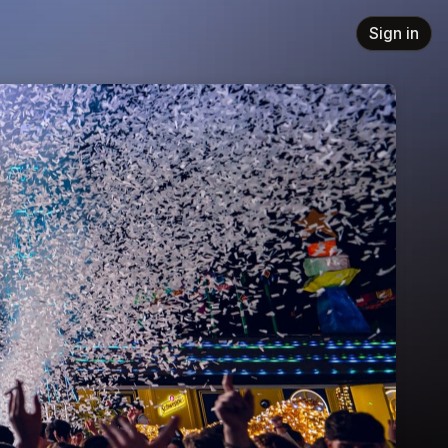
Sign in